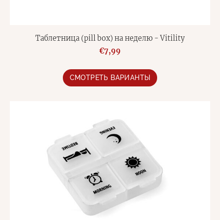
Таблетница (pill box) на неделю - Vitility
€7,99
СМОТРЕТЬ ВАРИАНТЫ