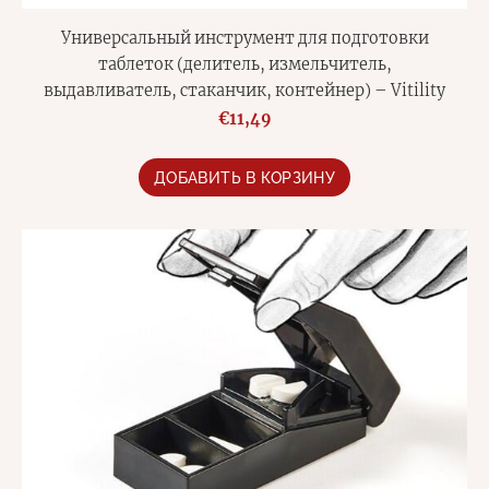
Универсальный инструмент для подготовки
таблеток (делитель, измельчитель,
выдавливатель, стаканчик, контейнер) – Vitility
€11,49
ДОБАВИТЬ В КОРЗИНУ