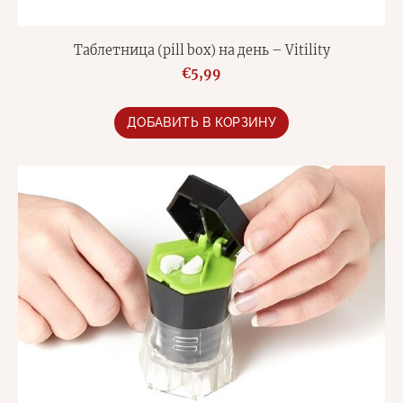
Таблетница (pill box) на день – Vitility
€5,99
ДОБАВИТЬ В КОРЗИНУ