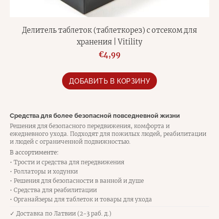
Делитель таблеток (таблеткорез) с отсеком для
хранения | Vitility
€4,99
ДОБАВИТЬ В КОРЗИНУ
Средства для более безопасной повседневной жизни
Решения для безопасного передвижения, комфорта и
ежедневного ухода. Подходят для пожилых людей, реабилитации
и людей с ограниченной подвижностью.
В ассортименте:
• Трости и средства для передвижения
• Роллаторы и ходунки
• Решения для безопасности в ванной и душе
• Средства для реабилитации
• Органайзеры для таблеток и товары для ухода
✓ Доставка по Латвии (2-3 раб. д.)