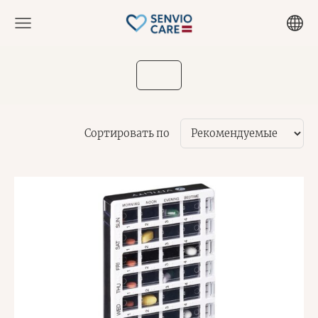
Сортировать по