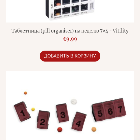
Таблетница (pill organiser) на неделю 7×4 - Vitility
€9,99
ДОБАВИТЬ В КОРЗИНУ